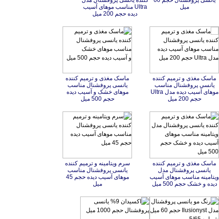
کرم روشن کننده رنگ مو
یانسی پروفشنال حجم 60
اسپری احیا کننده و ترمیم
کننده یانسی پروفشنال مدل
Ultra مناسب موهای آسیب
میل
دیده حجم 200 میل
ماسک مغذی و ترمیم کننده
یانسی پروفشنال مناسب
موهای آسیب دیده مدل Ultra
ماسک مغذی و ترمیم کننده
یانسی پروفشنال مناسب
موهای خشک و آسیب دیده
حجم 200 میل
حجم 500 میل
ماسک مغذی و ترمیم کننده
یانسی پروفشنال مدل
ویتامینه مناسب موهای آسیب
سرم ویتامینه و ترمیم کننده
یانسی پروفشنال مناسب
موهای آسیب دیده حجم 45
دیده و خشک حجم 500 میل
میل