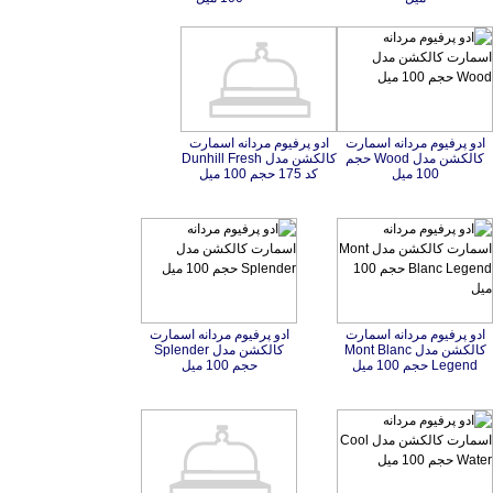
ادو پرفیوم مردانه اسمارت
کالکشن مدل Wood حجم
ادو پرفیوم مردانه اسمارت
کالکشن مدل Dunhill Fresh
100 میل
کد 175 حجم 100 میل
ادو پرفیوم مردانه اسمارت
کالکشن مدل Mont Blanc
ادو پرفیوم مردانه اسمارت
کالکشن مدل Splender
Legend حجم 100 میل
حجم 100 میل