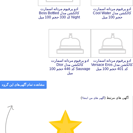
ادو پرفیوم مردانه اسمارت
کالکشن مدل Cool Water
ادو پرفیوم مردانه اسمارت
کالکشن مدل Boss Bottled
حجم 100 میل
Night کد 330 حجم 100 میل
ادو پرفیوم مردانه اسمارت
کالکشن مدل Versace Eros
ادو پرفیوم مردانه اسمارت
کالکشن مدل Dior
Sauvage کد 446 حجم 100
کد 401 حجم 100 میل
میل
مشاهده تمام آگهی‌های این گروه
آگهی های مرتبط (
)
آگهی های من اینجا!