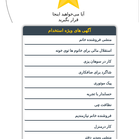
آیا می‌خواهید اینجا
قرار بگیرید
آگهی های ویژه استخدام
منشی فروشنده خانم
استقلال مالی برای خانوم ها توی خونه
کار در سوهان پزی
شاگرد برای صافکاری
پیک موتوری
حسابدار با تجربه
نظافت چی
فروشنده خانم نیازمندیم
کار درمنزل
منشی ومدیر دفتر