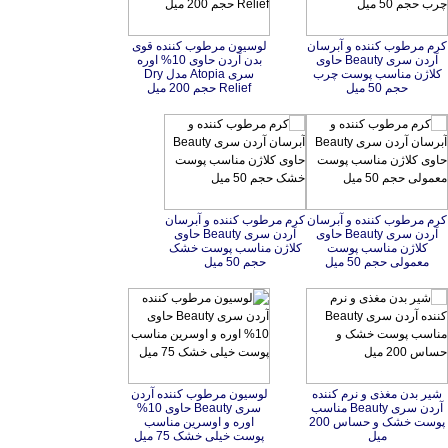
کرم مرطوب کننده و آبرسان
آردن سری Beauty حاوی
کلاژن مناسب پوست چرب
لوسیون مرطوب کننده قوی
بدن آردن حاوی 10% اوره
سری Atopia مدل Dry
حجم 50 میل
Relief حجم 200 میل
کرم مرطوب کننده و آبرسان
آردن سری Beauty حاوی
کلاژن مناسب پوست
کرم مرطوب کننده و آبرسان
آردن سری Beauty حاوی
کلاژن مناسب پوست خشک
معمولی حجم 50 میل
حجم 50 میل
شیر بدن مغذی و نرم کننده
آردن سری Beauty مناسب
پوست خشک و حساس 200
لوسیون مرطوب کننده آردن
سری Beauty حاوی 10%
اوره و اوسرین مناسب
میل
پوست خیلی خشک 75 میل