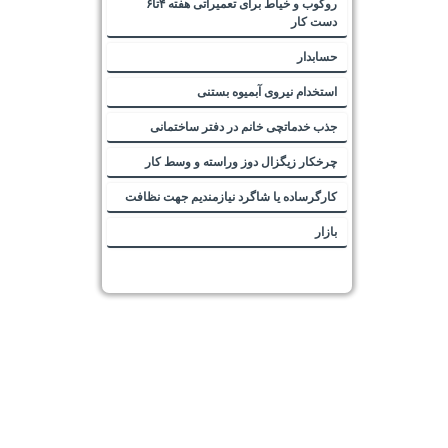
روکوب و خیاط برای تعمیراتی هفته ۴تا۶
دست کار
حسابدار
استخدام نیروی آبمیوه بستنی
جذب خدماتچی خانم در دفتر ساختمانی
چرخکار زیگزال دوز وراسته و وسط کار
کارگرساده یا شاگرد نیازمندیم جهت نظافت
بازار