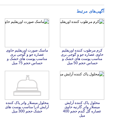
آگهی‌های مرتبط
کرم مرطوب کننده اوریفلیم
حاوی عصاره جو و گوجی بری
مناسب پوست های خشک و
ماسک صورت اوریفلیم حاوی
عصاره جو و گوجی بری
مناسب پوست های خشک و
حساس حجم 50 میل
حساس حجم 75 میل
محلول پاک کننده آرایش
میسلار واتر گارنیه حاوی
عصاره گل گندم حجم 400
محلول میسلار واتر پاک کننده
آرایش آدرا مناسب پوست های
خشک حجم 300 میل
میل