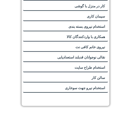
کار در منزل با گوشی
سیمان کاری
استخدام نیروی بسته بندی
همکاری با واردکنندگان کالا
نیروی خانم کافی نت
نقالی نوجوانان قدبلند استعدادیابی
استخدام طراح سایت
سالن کار
استخدام نیرو جهت سوخاری