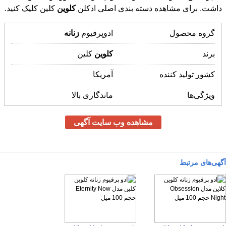
داشت. برای مشاهده دسته بندی اصلی ادکلن
کلوین
کلین کلیک کنید.
گروه محصول
ادوپرفیوم
زنانه
برند
کلوین
کلین
کشور تولید کننده
آمریکا
ویژگی‌ها
ماندگاری بالا
مشاهده وب سایت آگهی
آگهی‌های مرتبط