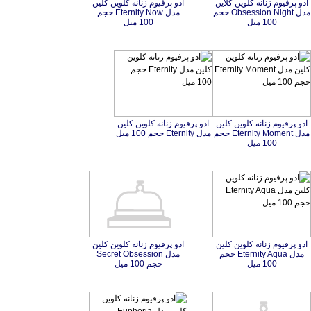
ادو پرفیوم زنانه کلوین کلاین
مدل Obsession Night حجم
ادو پرفیوم زنانه کلوین کلین
مدل Eternity Now حجم
100 میل
100 میل
ادو پرفیوم زنانه کلوین کلین
مدل Eternity Moment حجم
ادو پرفیوم زنانه کلوین کلین
مدل Eternity حجم 100 میل
100 میل
ادو پرفیوم زنانه کلوین کلین
مدل Eternity Aqua حجم
ادو پرفیوم زنانه کلوین کلین
مدل Secret Obsession
100 میل
حجم 100 میل