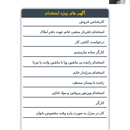
آگهی های ویژه استخدام
کارشناس فروش
استخدام دفتردار منشی خانم جهت دفتر املاک
درخواست کاشی کار
کارگر ساده نیازمندیم
استخدام راننده بی ماشین ویا با ماشین وانت یا مزدا
استخدام سرایدار خانم
راننده با نیسان مسقف
استخدام ویزیتور پروتئین و مواد غذایی
کارگر
کار در منزل به صورت پاره وقت مخصوص بانوان