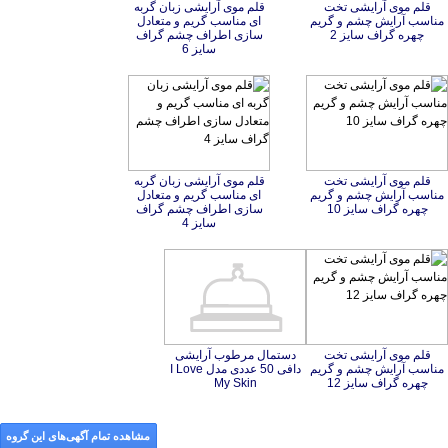
قلم موی آرایشی تخت
مناسب آرایش چشم و گریم
قلم موی آرایشی زبان گربه
ای مناسب گریم و متعادل
سازی اطراف چشم گراف
چهره گراف سایز 2
سایز 6
قلم موی آرایشی تخت
مناسب آرایش چشم و گریم
قلم موی آرایشی زبان گربه
ای مناسب گریم و متعادل
سازی اطراف چشم گراف
چهره گراف سایز 10
سایز 4
قلم موی آرایشی تخت
مناسب آرایش چشم و گریم
دستمال مرطوب آرایشی
دافی 50 عددی مدل I Love
چهره گراف سایز 12
My Skin
مشاهده تمام آگهی‌های این گروه