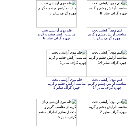
قلم موی آرایشی تخت
مناسب آرایش چشم و گریم
قلم موی آرایشی تخت
مناسب آرایش چشم و گریم
چهره گراف سایز 8
چهره گراف سایز 6
قلم موی آرایشی تخت
مناسب آرایش چشم و گریم
قلم موی آرایشی تخت
مناسب آرایش چشم و گریم
چهره گراف سایز 14
چهره گراف سایز 1