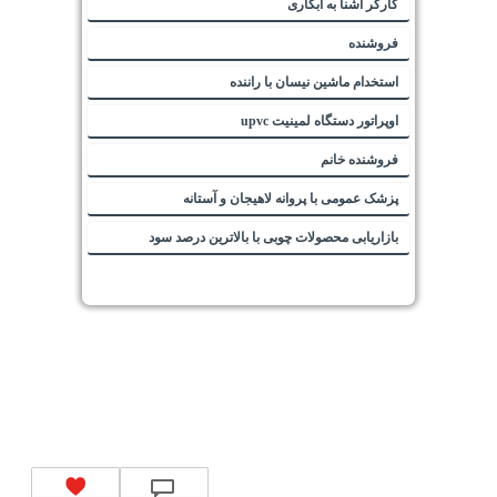
کارگر آشنا به آبکاری
فروشنده
استخدام ماشین نیسان با راننده
اوپراتور دستگاه لمینیت upvc
فروشنده خانم
پزشک عمومی با پروانه لاهیجان و آستانه
بازاریابی محصولات چوبی با بالاترین درصد سود