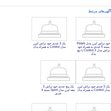
آگهی‌های مرتبط
خود تراش لیزر مدل Petals
بسته 5 عددی به همراه خود
تراش مدل Control 3 با تیغ
پک 3 عددی خود تراش لیزر
مدل Control به همراه یدک
یدک
پک 5 عددی خود تراش لیزر
پک پنج عددی خود تراش 3
تیغه لیزر مدل Sport بسته 4
مدل Control به همراه یدک
عددی