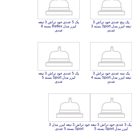
پک پنج عددی خود تراش 3
تیغه لیزر مدل Sport بسته 3
پک 5 عددی خود تراش 3 تیغه
لیزر مدل Reflex بسته 8
عددی
عددی
پک سه عددی خود تراش 3
تیغه لیزر مدل Sport بسته 4
پک 5 عددی خود تراش 3 تیغه
لیزر مدل Sport بسته 5
عددی
عددی
پک 3 عددی خود تراش 3 تیغه
لیزر مدل Sport بسته 5
خود تراش 3 تیغه لیزر مدل 3
Sport بسته 5 عددی