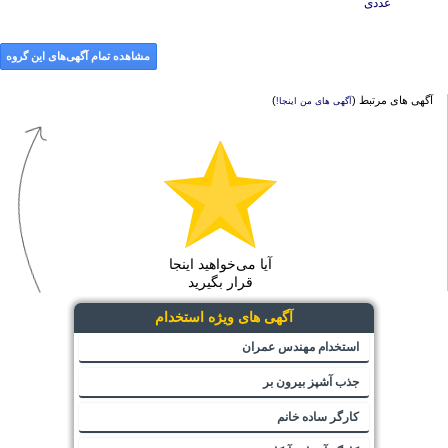
عددی
مشاهده تمام آگهی‌های این گروه
آگهی های مرتبط (
)
آگهی های من اینجا!
آیا می‌خواهید اینجا
قرار بگیرید
آگهی های ویژه استخدام
استخدام مهندس عمران
جذب آشپز بیرون بر
کارگر ساده خانم