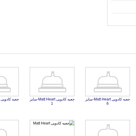
جعبه کادویی Matt Heart-سایز
جعبه کادویی Matt Heart-سایز
1
6