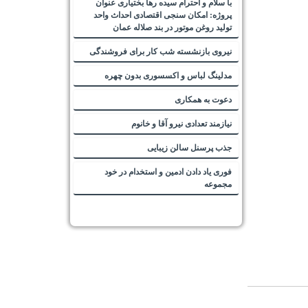
با سلام و احترام سیده رها بختیاری عنوان
پروژه: امکان سنجی اقتصادی احداث واحد
تولید روغن موتور در بند صلاله عمان
نیروی بازنشسته شب کار برای فروشندگی
مدلینگ لباس و اکسسوری بدون چهره
دعوت به همکاری
نیازمند تعدادی نیرو آقا و خانوم
جذب پرسنل سالن زیبایی
فوری یاد دادن ادمین و استخدام در خود
مجموعه