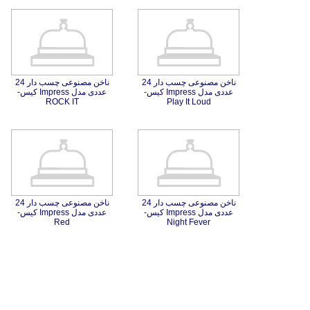
ناخن مصنوعی چسب دار 24
عددی مدل Impress کیس-
ناخن مصنوعی چسب دار 24
عددی مدل Impress کیس-
ROCK IT
Play It Loud
ناخن مصنوعی چسب دار 24
عددی مدل Impress کیس-
ناخن مصنوعی چسب دار 24
عددی مدل Impress کیس-
Red
Night Fever