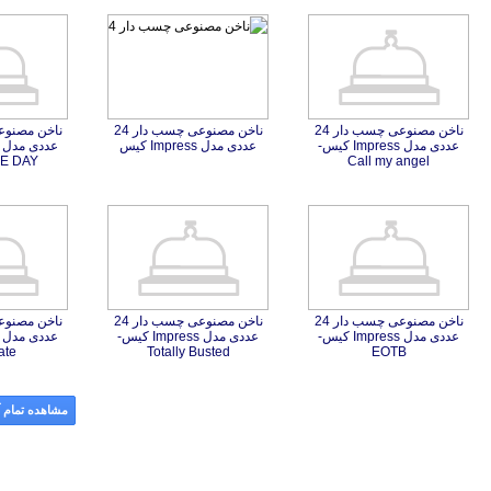
ناخن مصنوعی چسب دار 24
عددی مدل Impress کیس-
ناخن مصنوعی چسب دار 24
عددی مدل Impress کیس
E DAY
Call my angel
ناخن مصنوعی چسب دار 24
عددی مدل Impress کیس-
ناخن مصنوعی چسب دار 24
عددی مدل Impress کیس-
ate
Totally Busted
EOTB
مشاهده تمام آ