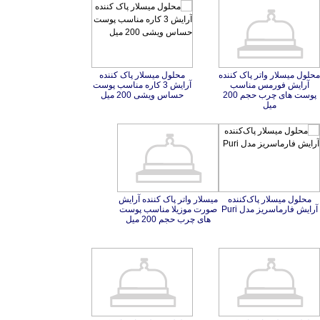
محلول میسلار واتر پاک کننده
آرایش فورمس مناسب
پوست های چرب حجم 200
محلول میسلار پاک کننده
آرایش 3 کاره مناسب پوست
حساس ویشی 200 میل
میل
محلول میسلار پاک‌کننده
میسلار واتر پاک کننده آرایش
صورت موزیلا مناسب پوست
آرایش فارماسریز مدل Puri
های چرب حجم 200 میل