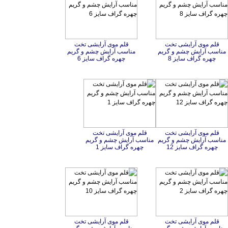
قلم موی آرایشی تخت
مناسب آرایش چشم و گریم
قلم موی آرایشی تخت
مناسب آرایش چشم و گریم
چهره گراف سایز 8
چهره گراف سایز 6
قلم موی آرایشی تخت
مناسب آرایش چشم و گریم
قلم موی آرایشی تخت
مناسب آرایش چشم و گریم
چهره گراف سایز 12
چهره گراف سایز 1
قلم موی آرایشی تخت
مناسب آرایش چشم و گریم
قلم موی آرایشی تخت
مناسب آرایش چشم و گریم