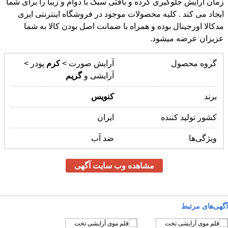
عزیزان عرضه میشود.
گروه محصول
آرایش صورت >
کرم
پودر >
آرایشی و
گریم
برند
کنویس
کشور تولید کننده
ایران
ویژگی‌ها
ضد آب
مشاهده وب سایت آگهی
آگهی‌های مرتبط