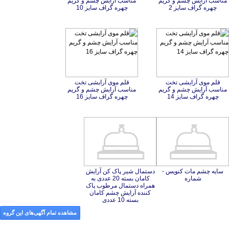
چهره گراف سایز 2
چهره گراف سایز 10
قلم موی آرایشی تخت
مناسب آرایش چشم و گریم
قلم موی آرایشی تخت
مناسب آرایش چشم و گریم
چهره گراف سایز 14
چهره گراف سایز 16
سایه چشم مات کنویس -
دستمال شیر پاک کن آرایش
کامان بسته 20 عددی به
همراه دستمال مرطوب پاک
کننده آرایش چشم کامان
شماره
بسته 10 عددی
مشاهده تمام آگهی‌های این گروه