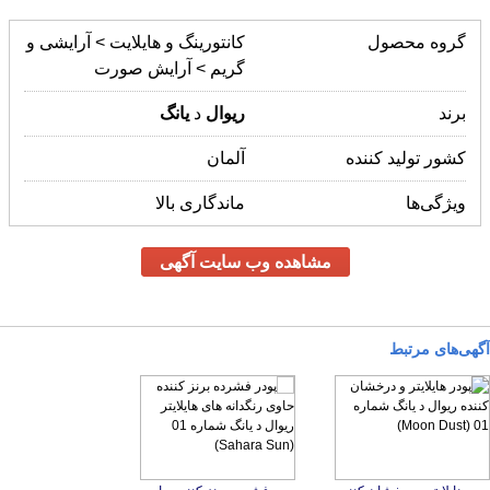
گروه محصول
کانتورینگ و هایلایت > آرایشی و
گریم > آرایش صورت
برند
ریوال
د
یانگ
کشور تولید کننده
آلمان
ویژگی‌ها
ماندگاری بالا
مشاهده وب سایت آگهی
آگهی‌های مرتبط