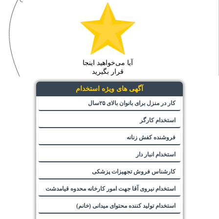
آیا می‌خواهید اینجا
قرار بگیرید
آگهی های ویژه استخدام
کار در منزل برای بانوان بالای ۲۵سال
استخدام کارگر
فروشنده کفش زنانه
استخدام انبار دار
کارشناس فروش تجهیزات پزشکی
استخدام نیروی آقا جهت امور کارخانه محدوه قیامدشت
استخدام تولید کننده محتوای میدانی (خانم)