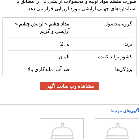
استانداردهای جهانی آرایشی مورد ارزیابی قرار می دهد.
گروه محصول
مداد
چشم
> آرایش
چشم
>
آرایشی و گریم
برند
پی 2
کشور تولید کننده
آلمان
ویژگی‌ها
ضد آب, ماندگاری بالا
مشاهده وب سایت آگهی
آگهی‌های مرتبط