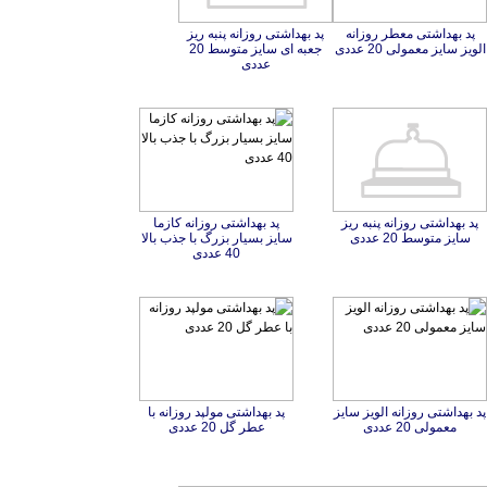
پد بهداشتی معطر روزانه
پد بهداشتی روزانه پنبه ریز
جعبه ای سایز متوسط 20
الویز سایز معمولی 20 عددی
عددی
پد بهداشتی روزانه پنبه ریز
پد بهداشتی روزانه کازما
سایز بسیار بزرگ با جذب بالا
سایز متوسط 20 عددی
40 عددی
پد بهداشتی روزانه الویز سایز
پد بهداشتی مولپد روزانه با
معمولی 20 عددی
عطر گل 20 عددی