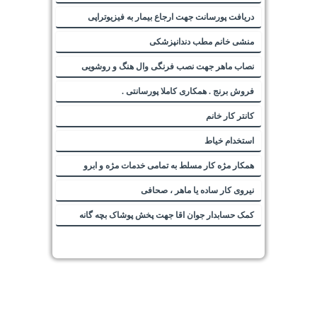
دریافت پورسانت جهت ارجاع بیمار به فیزیوتراپی
منشی خانم مطب دندانپزشکی
نصاب ماهر جهت نصب فرنگی وال هنگ و روشویی
فروش برنج . همکاری کاملا پورسانتی .
کانتر کار خانم
استخدام خیاط
همکار مژه کار مسلط به تمامی خدمات مژه و ابرو
نیروی کار ساده یا ماهر ، صحافی
کمک حسابدار جوان اقا جهت پخش پوشاک بچه گانه