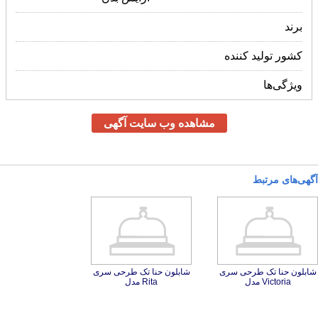
برند
کشور تولید کننده
ویژگی‌ها
مشاهده وب سایت آگهی
آگهی‌های مرتبط
شابلون حنا تک طرحی سری
شابلون حنا تک طرحی سری
Victoria مدل
Rita مدل