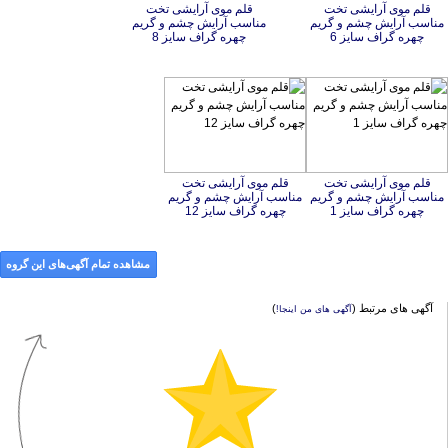
قلم موی آرایشی تخت
مناسب آرایش چشم و گریم
قلم موی آرایشی تخت
مناسب آرایش چشم و گریم
چهره گراف سایز 6
چهره گراف سایز 8
قلم موی آرایشی تخت
مناسب آرایش چشم و گریم
قلم موی آرایشی تخت
مناسب آرایش چشم و گریم
چهره گراف سایز 1
چهره گراف سایز 12
مشاهده تمام آگهی‌های این گروه
آگهی های مرتبط (
)
آگهی های من اینجا!