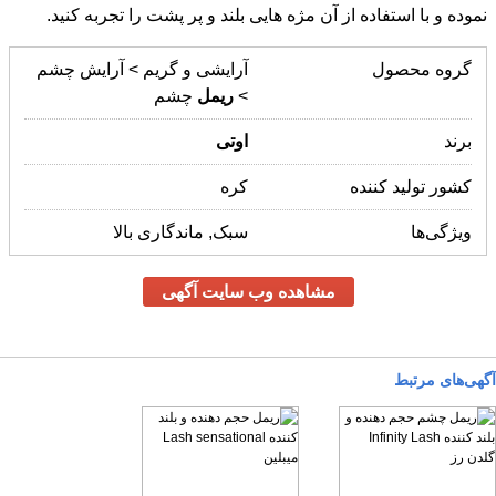
نموده و با استفاده از آن مژه هایی بلند و پر پشت را تجربه کنید.
گروه محصول
آرایشی و گریم > آرایش چشم
>
ریمل
چشم
برند
اوتی
کشور تولید کننده
کره
ویژگی‌ها
سبک, ماندگاری بالا
مشاهده وب سایت آگهی
آگهی‌های مرتبط