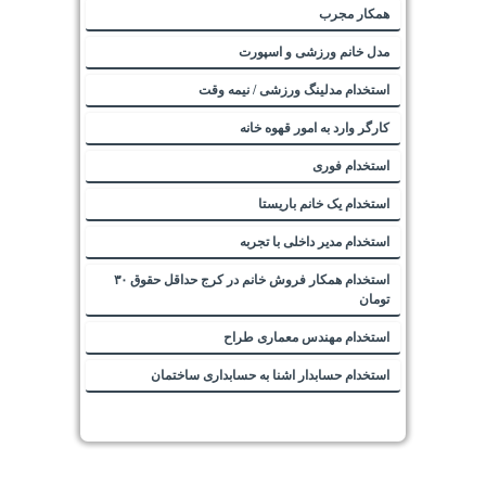
همکار مجرب
مدل خانم ورزشی و اسپورت
استخدام مدلینگ ورزشی / نیمه وقت
کارگر وارد به امور قهوه خانه
استخدام فوری
استخدام یک خانم باریستا
استخدام مدیر داخلی با تجربه
استخدام همکار فروش خانم در کرج حداقل حقوق ۳۰
تومان
استخدام مهندس معماری طراح
استخدام حسابدار اشنا به حسابداری ساختمان