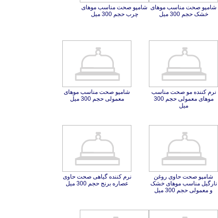
شامپو صحت مناسب موهای
شامپو صحت مناسب موهای
خشک حجم 300 میل
چرب حجم 300 میل
نرم کننده مو صحت مناسب
موهای معمولی حجم 300
شامپو صحت مناسب موهای
معمولی حجم 300 میل
میل
شامپو صحت حاوی روغن
نارگیل مناسب موهای خشک
نرم کننده گیاهی صحت حاوی
عصاره برنج حجم 300 میل
و معمولی حجم 300 میل