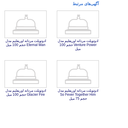
آگهی‌های مرتبط
ادوتویلت مردانه اوریفلیم مدل
Venture Power حجم 100
ادوتویلت مردانه اوریفلیم مدل
Eternal Man حجم 100 میل
میل
ادوتویلت مردانه اوریفلیم مدل
So Fever Together Him
ادوتویلت مردانه اوریفلیم مدل
Glacier Fire حجم 100 میل
حجم 75 میل