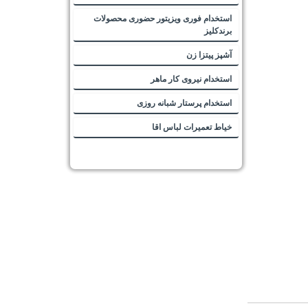
استخدام فوری ویزیتور حضوری محصولات
برندکلیز
آشپز پیتزا زن
استخدام نیروی کار ماهر
استخدام پرستار شبانه روزی
خیاط تعمیرات لباس اقا