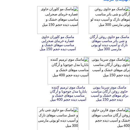
ماسک مو حاوی روغن آرگان
و شی باتر مناسب موهای
نازک و آسیب دیده لو پوتی
ماسک مو کلوران حاوی
عصاره خرمای صحرایی
مناسب موهای خشک و
مارسی 300 میل
آسیب دیده حجم 150 میل
ماسک موی سریتا بیوتی
حاوی روغن آرگان مناسب
برای موهای خشک و آسیب
ماسک موی ترمیم کننده
باباریا مدل جوجوبا و آرگان
مناسب موهای خشک و
دیده حجم 150 میل
آسیب دیده حجم 400 میل