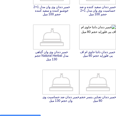
خمیر دندان سفید کننده و ضد
حساسیت وی وان مدل 1×2
خمیر دندان وی وان مدل 1×2
خوشبو کننده و سفید کننده
حجم 100 میل
حجم 100 میل
خمیر دندان دانتا حاوی ام اف
خمیر دندان وی وان گیاهی
مدل Natural Herbal حجم
پی فلوراید حجم 80 میل
130 میل
خمیر دندان نعنایی بنسر حجم
خمیر دندان ضد حساسیت وی
80 میل
وان حجم 130 میل