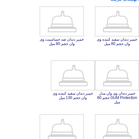
خمیر دندان سفید کننده وی
خمیر دندان ضد حساسیت وی
وان حجم 80 میل
وان حجم 80 میل
خمیر دندان وی وان مدل
GUM Protection حجم 80
خمیر دندان سفید کننده وی
وان حجم 130 میل
میل