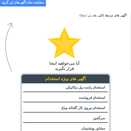
مشاهده تمام آگهی‌های این گروه
آگهی های مرتبط (
)
آگهی های من اینجا!
آیا می‌خواهید اینجا
قرار بگیرید
آگهی های ویژه استخدام
استخدام راننده بیل مکانیکی
استخدام فروشنده
استخدام نیروی کار گلخانه وباغ
سرآشپز
مشاور وپشتیبان