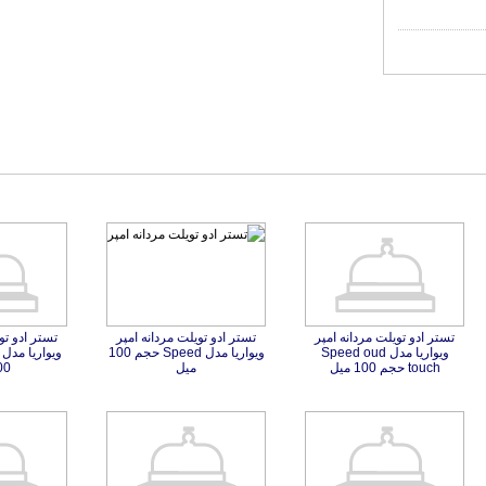
تستر ادو تویلت مردانه امپر
ویواریا مدل Speed oud
تستر ادو تویلت مردانه امپر
ویواریا مدل Speed حجم 100
تستر ادو تو
ویواریا مدل
touch حجم 100 میل
میل
100 