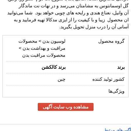
آسانی آن را درب منزل تحویل بگیرید.
گروه محصول
لوسیون بدن > محصولات
مراقبت و بهداشت بدن >
محصولات مراقبت بدن
برند
برند
کالکشن
کشور تولید کننده
چین
ویژگی‌ها
مشاهده وب سایت آگهی
آگهی‌های مرتبط