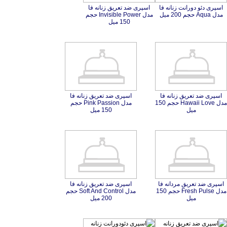
اسپری دئو دورانت زنانه فا
اسپری ضد تعریق زنانه فا
مدل Invisible Power حجم
مدل Aqua حجم 200 میل
150 میل
اسپری ضد تعریق زنانه فا
مدل Hawaii Love حجم 150
اسپری ضد تعریق زنانه فا
مدل Pink Passion حجم
میل
150 میل
اسپری ضد تعریق مردانه فا
مدل Fresh Pulse حجم 150
اسپری ضد تعریق زنانه فا
مدل Soft And Control حجم
میل
200 میل