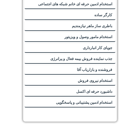
استخدام ادمین حرفه ای خانم شبکه های اجتماعی
کارگر ساده
باطری ساز ماهر نیازمندیم
استخدام مامور وصول و ویزیتور
جویای کار انبارداری
جذب نماینده فروش بیمه فعال و پرانرژی
فروشنده و بازاریاب آقا
استخدام نیروی فروش
داشبورد حرفه ای اکسل
استخدام ادمین پشتیبانی و پاسخگویی