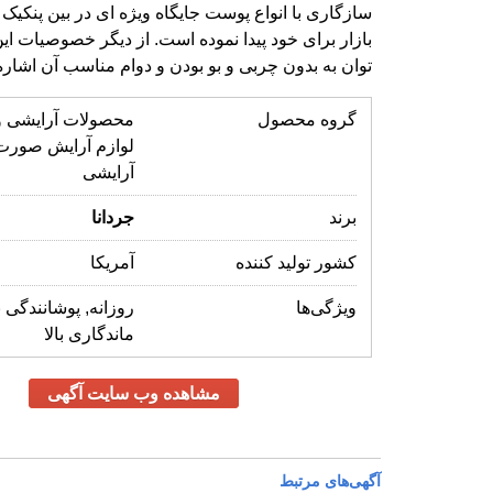
توان به بدون چربی و بو بودن و دوام مناسب آن اشاره
گروه محصول
محصولات آرایشی و
لوازم آرایش صورت
آرایشی
برند
جردانا
کشور تولید کننده
آمریکا
ویژگی‌ها
روزانه, پوشانندگی با
ماندگاری بالا
مشاهده وب سایت آگهی
آگهی‌های مرتبط