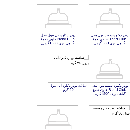
پودر دکلره سفید بیول مدل
Blond Club حاوی صمغ
پودر دکلره آبی بیول مدل
Blond Club حاوی صمغ
گیاهی وزن 500 گرمی
گیاهی وزن 1500گرمی
پودر دکلره سفید بیول مدل
Blond Club حاوی صمغ
ساشه پودر دکلره آبی بیول
50 گرم
گیاهی وزن 1500گرمی