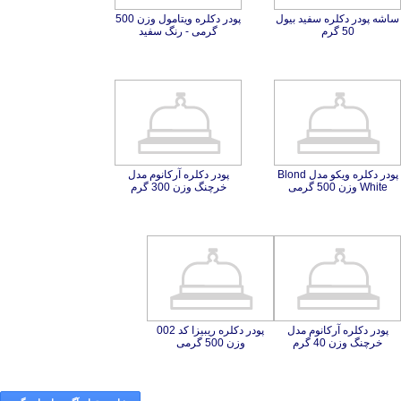
ساشه پودر دکلره سفید بیول
پودر دکلره ویتامول وزن 500
50 گرم
گرمی - رنگ سفید
پودر دکلره ویکو مدل Blond
پودر دکلره آرکانوم مدل
White وزن 500 گرمی
خرچنگ وزن 300 گرم
پودر دکلره آرکانوم مدل
پودر دکلره ریبیزا کد 002
خرچنگ وزن 40 گرم
وزن 500 گرمی