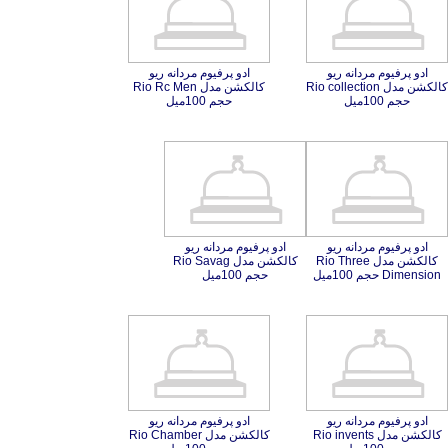
ادو پرفیوم مردانه ریو
کالکشن مدل Rio collection
ادو پرفیوم مردانه ریو
کالکشن مدل Rio Rc Men
حجم 100میل
حجم 100میل
ادو پرفیوم مردانه ریو
کالکشن مدل Rio Three
ادو پرفیوم مردانه ریو
کالکشن مدل Rio Savag
Dimension حجم 100میل
حجم 100میل
ادو پرفیوم مردانه ریو
کالکشن مدل Rio invents
ادو پرفیوم مردانه ریو
کالکشن مدل Rio Chamber