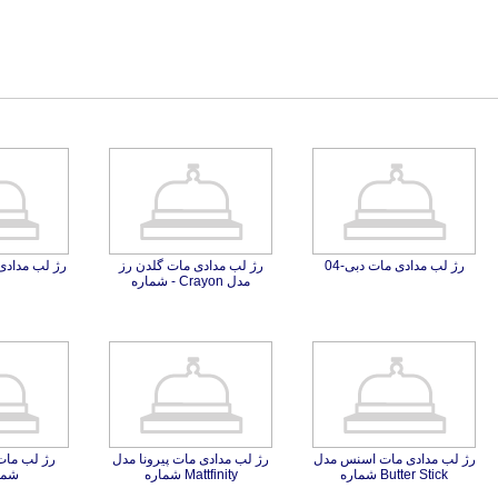
رژ لب مدادی مات دبی-04
رژ لب مدادی مات گلدن رز
رژ لب مدادی
مدل Crayon - شماره
رژ لب مدادی مات اسنس مدل
رژ لب مدادی مات پیرونا مدل
رژ لب مات 
Butter Stick شماره
Mattfinity شماره
شماره