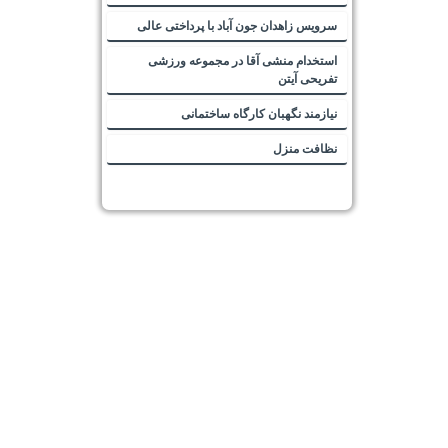
سرویس زاهدان جون آباد با پرداختی عالی
استخدام منشی آقا در مجموعه ورزشی
تفریحی آیتن
نیازمند نگهبان کارگاه ساختمانی
نظافت منزل