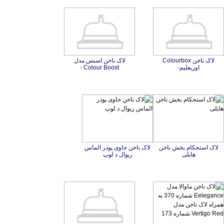
لاک ناخن Colourbox
لاک ناخن اسنس مدل
اوریفلیم-
Colour Boost -
لاک استحکام بخش ناخن
لاک ناخن حاوی پودر الماس
هایلی
ریوال د لوپ