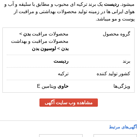
میشود.
ردیست
یک برند ترکیه ای محبوب و مطابق با سلیقه و آب و
هوای ایرانی ها در زمینه تولید محصولات بهداشتی و مراقبت از
پوست و مو میباشد.
گروه محصول
محصولات مراقبت
بدن
>
محصولات مراقبت و بهداشت
بدن
>
لوسیون
بدن
برند
ردیست
کشور تولید کننده
ترکیه
ویژگی‌ها
حاوی
ویتامین E
مشاهده وب سایت آگهی
آگهی‌های مرتبط