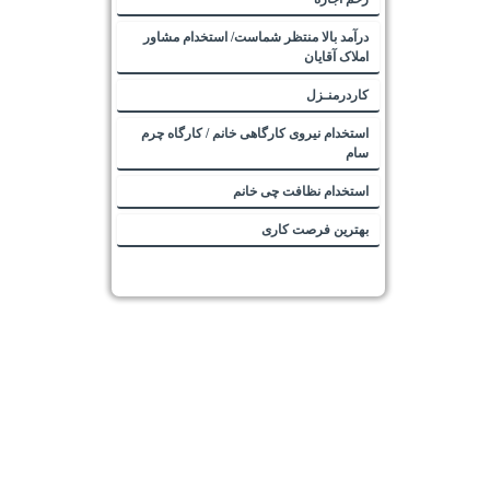
درآمد بالا منتظر شماست/ استخدام مشاور
املاک آقایان
کاردرمنـزل
استخدام نیروی کارگاهی خانم / کارگاه چرم
سام
استخدام نظافت چی خانم
بهترین فرصت کاری