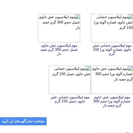
موم اپیلاسیون خشابی عش
حاوی عصاره آلوئه ورا 150
موم اپیلاسیون عش حاوی
عسل حجم 300 گرم جعبه
گرم
دار
موم اپیلاسیون عش حاوی
عصاره آلوئه ورا حجم 300
موم اپیلاسیون خشابی عش
حاوی عسل 150 گرم
گرم جعبه دار
مشاهده تمام آگهی‌های این گروه