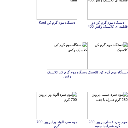
دستگاه موم گرم کن دو
دستگاه موم گرم کن Kauf
قابلمه ای کلاسیک وکس 400
دستگاه موم گرم کن کلاسیک
دستگاه موم گرم کن کلاسیک
وکس
موم سرد عسلی پروین 280
موم سرد آلوئه ورا پروین 700
گرم همراه با جعبه
گرم