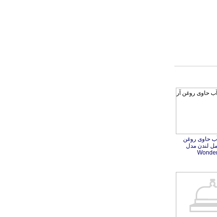
ب حاوی روغن
مل لندن مدل
Wonder