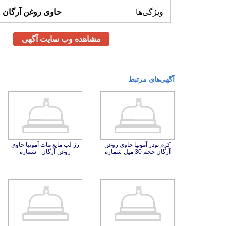
ویژگی‌ها
حاوی
روغن
آرگان
مشاهده وب سایت آگهی
آگهی‌های مرتبط
کرم پودر آموتیا حاوی روغن
رژ لب مایع مات آموتیا حاوی
آرگان حجم 30 میل-شماره
روغن آرگان - شماره