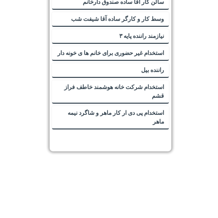
سالن کار آقا ساده صندوق دارخانم
وسط کار و کارگر ساده آقا شیفت شب
نیازمند راننده پایه ۳
استخدام غیر حضوری برای خانم ها ی خونه دار
راننده بیل
استخدام شرکت خانه هوشمند خاطف فراز
قشم
استخدام پی دی ار کار ماهر و شاگرد نیمه
ماهر