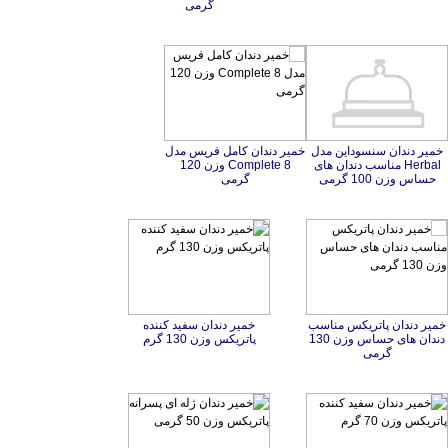
گرمی
خمیر دندان سنسوداین مدل
Herbal مناسب دندان ‌های
خمیر دندان کامل فریس مدل
Complete 8 وزن 120
حساس وزن 100 گرمی
گرمی
خمير دندان پاتریکس مناسب
دندان های حساس وزن 130
خمير دندان سفيد كننده
پاتریکس وزن 130 گرم
گرمی