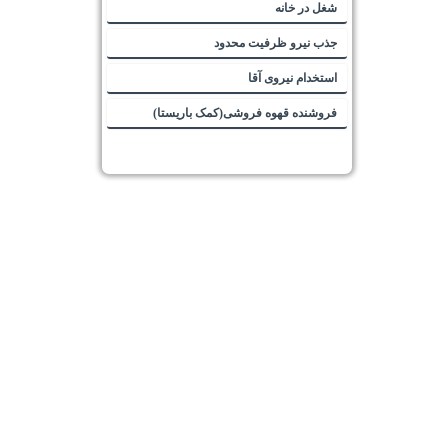
شغل در خانه
جذب نیرو ظرفیت محدود
استخدام نیروی آقا
فروشنده قهوه فروشی(کمک باریستا)