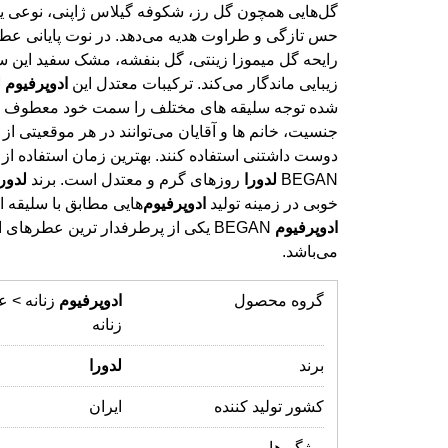
زیبایی ماندگار می‌کند. ترکیبات معتدل این
ادوپرفیوم
ل
دوست داشتنی استفاده کنند. بهترین زمان استفاده از
BEGAN
لدورا
روزهای گرم و معتدل است. برند
لدورا
خوبی در زمینه تولید
ادوپرفیوم
‌هایی مطابق با سلیقه ا
ادوپرفیوم
BEGAN یکی از پرطرفدار ترین عطرهای ا
می‌باشد.
گروه محصول
ادوپرفیوم
زنانه > 
زنانه
برند
لدورا
کشور تولید کننده
ایران
ویژگی‌ها