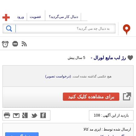
دنبال کار می‌گردید؟
عضویت
ورود
رژ لب مایع لورال -
5 سال پیش
(درخواست تصویر)
هیچ عکسی گذاشته نشده است.
برای مشاهده کلیک کنید
بازدید از این آگهی : 108
ارسال شده توسط : ایزی مد کالا