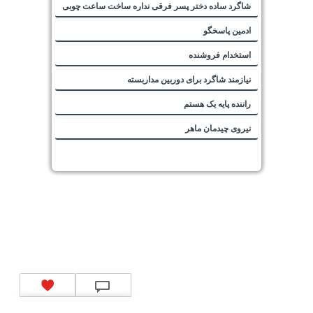
شاگرد ساده دختر پسر فرقی نداره ساخت ساعت چوبی
ادمین پاسخگو
استخدام فروشنده
نیازمند شاگرد برای دوربین مداربسته
راننده پایه یک هستم
نیروی چیدمان ماهر