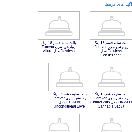
آگهی‌های مرتبط
پالت سایه چشم 18 رنگ
رولوشن سری Forever
Flawless مدل
پالت سایه چشم 18 رنگ
رولوشن سری Forever
Flawless مدل Allure
Constellation
پالت سایه چشم 18 رنگ
رولوشن سری Forever
Flawless مدل Chilled With
پالت سایه چشم 18 رنگ
رولوشن سری Forever
Flawless مدل
Unconditional Love
Cannabis Sativa