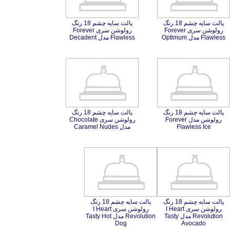
پالت سایه چشم 18 رنگ
رولوشن سری Forever
پالت سایه چشم 18 رنگ
رولوشن سری Forever
Flawless مدل Optimum
Flawless مدل Decadent
پالت سایه چشم 18 رنگ
رولوشن مدل Forever
پالت سایه چشم 18 رنگ
رولوشن سری Chocolate
Flawless Ice
مدل Caramel Nudes
پالت سایه چشم 18 رنگ
رولوشن سری I Heart
Revolution مدل Tasty
پالت سایه چشم 18 رنگ
رولوشن سری I Heart
Revolution مدل Tasty Hot
Dog
Avocado