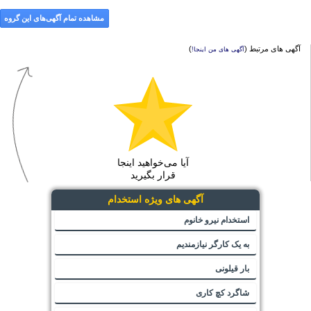
مشاهده تمام آگهی‌های این گروه
آگهی های مرتبط (
)
آگهی های من اینجا!
آیا می‌خواهید اینجا
قرار بگیرید
آگهی های ویژه استخدام
استخدام نیرو خانوم
به یک کارگر نیازمندیم
بار قیلونی
شاگرد کچ کاری