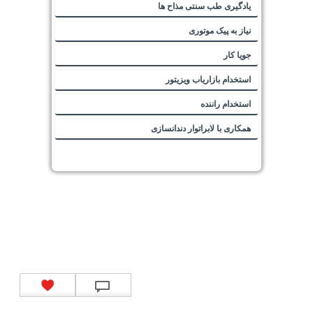
یادگیری طب سنتی مذاح ها
نیاز به پیک موتوری
جویا کار
استخدام بازاریاب ویزیتور
استخدام راننده
همکاری با لابراتوار دندانسازی