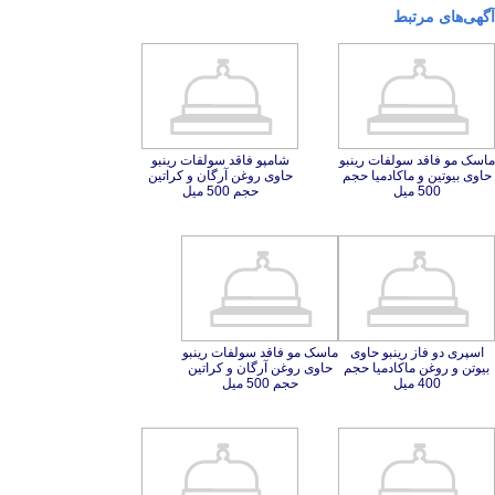
آگهی‌های مرتبط
ماسک مو فاقد سولفات رینبو
حاوی بیوتین و ماکادمیا حجم
شامپو فاقد سولفات رینبو
حاوی روغن آرگان و کراتین
500 میل
حجم 500 میل
اسپری دو فاز رینبو حاوی
بیوتن و روغن ماکادمیا حجم
ماسک مو فاقد سولفات رینبو
حاوی روغن آرگان و کراتین
400 میل
حجم 500 میل