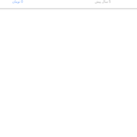
5 سال پیش
0 تومان