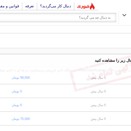
دنبال کار می‌گردید؟
تعرفه
قوانین و مق
ال زیر را مشاهده کنید
5 سال پیش
98,000 تومان
5 سال پیش
0 تومان
5 سال پیش
0 تومان
5 سال پیش
75,000 تومان