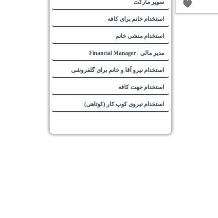
سوپر مارکت
استخدام خانم برای کافه
استخدام منشی خانم
مدیر مالی | Financial Manager
استخدام نیرو آقا و خانم برای گلفروشی
استخدام جهت کافه
استخدام نیروی کوپ کار (کوتاهی)