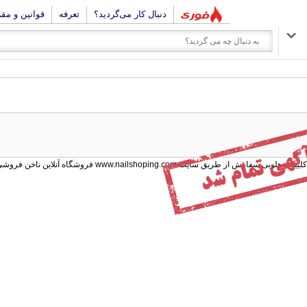
دنبال کار می‌گردید؟
تعرفه
قوانین و مق