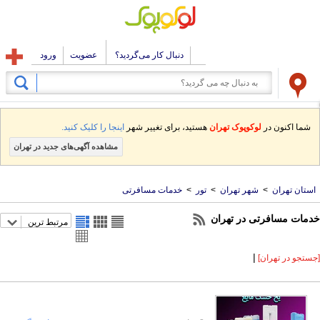
دنبال کار می‌گردید؟
عضویت
ورود
شما اکنون در
لوکوپوک تهران
هستید، برای تغییر شهر
اینجا را کلیک کنید.
مشاهده آگهی‌های جدید در تهران
استان تهران
>
شهر تهران
>
تور
>
خدمات مسافرتی
خدمات مسافرتی در تهران
مرتبط ترین
|
[جستجو در تهران]