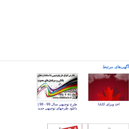
آگهی‌های مرتبط
اخذ ویزای کانادا
طرح توجیهی سال 99 - 98 |
دانلود طرحهای توجیهی جدید