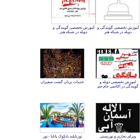
آموزش تخصصی گویندگی و
آموزش تخصصی گویندگی و
دوبله در شبکه هنر
دوبله در شبکه هنر
اموزش تخصصی دوبله و
خدمات یزدان گشت سفیران
گویندگی در اکادمی جام جم
ویزای تجاری و توریستی
تورتایلند بانکوک پاتایا - تور