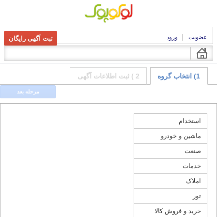
عضویت
ورود
ثبت آگهی رایگان
1) انتخاب گروه
2 ) ثبت اطلاعات آگهی
مرحله بعد
استخدام
ماشین و خودرو
صنعت
خدمات
املاک
تور
خرید و فروش کالا