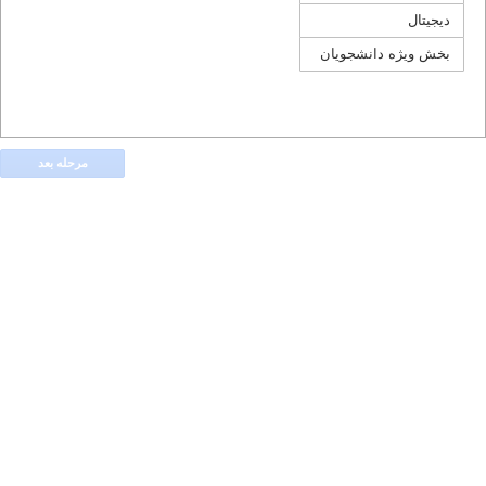
دیجیتال
بخش ویژه دانشجویان
مرحله بعد