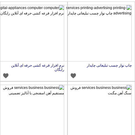
اپ نوار چسب تبلیغاتی چاپدار
نرم افزار قرعه کشی حرفه ای آنلاین
رایگان