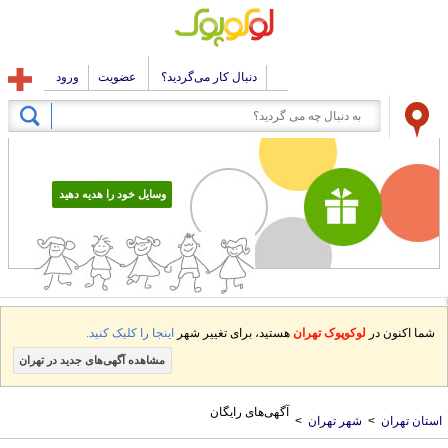
دنبال کار می‌گردید؟
عضویت
ورود
وسایل خود را هدیه دهید
شما اکنون در
لوکوپوک تهران
هستید، برای تغییر شهر
اینجا را کلیک کنید.
مشاهده آگهی‌های جدید در تهران
آگهی‌های رایگان
ستان تهران
>
شهر تهران
>