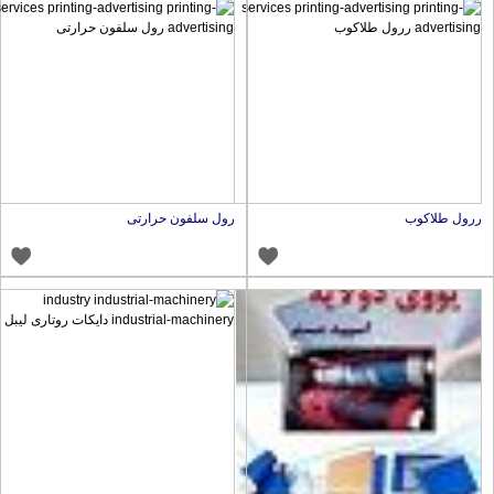
رول طلاکوب
رول سلفون حرارتی