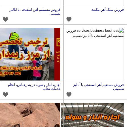
روش سنگ آهن مگنت
فروش مستقیم آهن اسفنجی با آنالیز
تضمینی
روش مستقیم آهن اسفنجی با آنالیز
اجاره انبار و سوله در بندرعباس، انجام
ضمینی
خدمات تخلیه