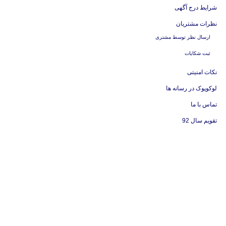
شرایط درج آگهی
نظرات مشتریان
ارسال نظر توسط مشتری
ثبت شکایات
نکات امنیتی
لوکوپوک در رسانه ها
تماس با ما
تقویم سال 92