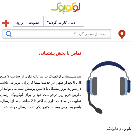
دنبال کار می‌گردید؟
عضویت
ورود
تماس با بخش پشتیبانی
تیم پیشتیبانی لوکوپوک در ساعات اداری از ساعت 9 صبح
الی 6 بعد از ظهر، در خدمت شما کاربران عزیز می باشد،
در صورت بروز مشکل یا داشتن پرسش شما می توانید از
طریق فرم زیر درخواست خود را برای لوکوپوک ارسال
نمایید، در ساعات اداری حداکثر تا 2 ساعت بعد از ارسال،
پاسخ به آدرس پست الکترونیکی شما ارسال خواهد شد
نام و نام خانوادگی