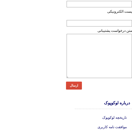
پست الکترونیکی
متن درخواست پشتیبانی
ارسال
درباره لوکوپوک
تاریخچه لوکوپوک
موافقت نامه کاربری