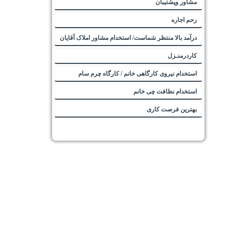
مشاور وپشتیبان
رحم اجاره
درآمد بالا منتظر شماست/ استخدام مشاور املاک آقایان
کاردرمنـزل
استخدام نیروی کارگاهی خانم / کارگاه چرم سام
استخدام نظافت چی خانم
بهترین فرصت کاری