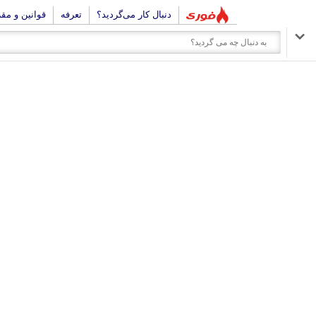
دنبال کار می‌گردید؟
تعرفه
قوانین و مق