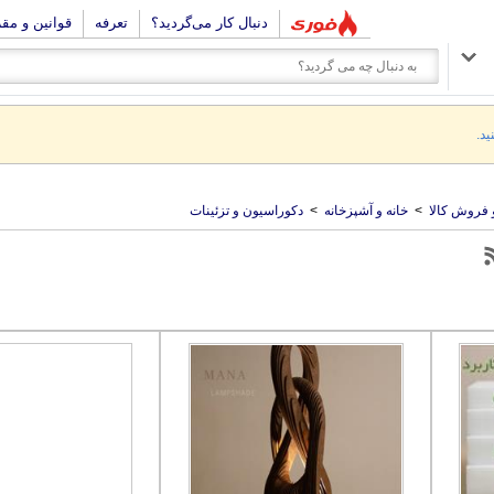
دنبال کار می‌گردید؟
تعرفه
قوانین و مق
ید.
 فروش کالا
>
خانه و آشپزخانه
>
دکوراسیون و تزئینات