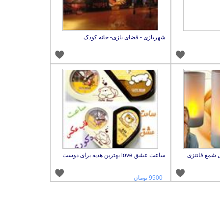
شهربازی - فضای بازی- خانه کودک
 شمع فانتزی
ساعت عشق love بهترین هدیه برای دوست
9500 تومان