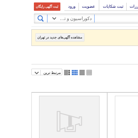
ررات
ثبت شکایات
عضویت
ورود
ثبت آگهی رایگان
دکوراسیون و تزئینات
مشاهده آگهی‌های جدید در تهران
مرتبط ترین