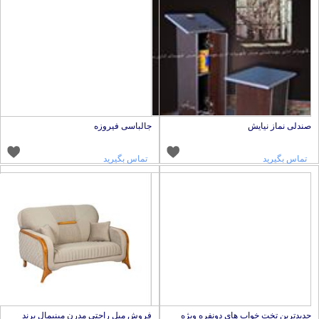
ندلی نماز نیایش
جالباسی فیروزه
تماس بگیرید
تماس بگیرید
دیدترین تخت خواب های دونفره ویژه
فروش مبل راحتی مدرن مینیمال برند