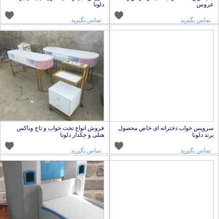
روس
دلونا
تماس بگیرید
تماس بگیرید
رویس خواب دخترانه ای خاص محصول
فروش انواع تخت خواب و تاج وباکس
رند دلونا
هتلی و جکدار دلونا
تماس بگیرید
تماس بگیرید