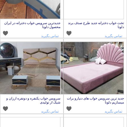
خت خواب دخترانه جدید طرح صدف برند
جدیدترین سرویس خواب دخترانه در ایران
لونا
محصول دلونا
تماس بگیرید
تماس بگیرید
دید ترین سرویس خواب های دنیارو برات
سرویس خواب یکنفره و دونفره ارزان و
یسازیم دلونا
شیک از تولیدی
تماس بگیرید
تماس بگیرید