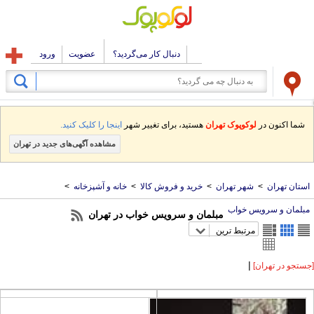
دنبال کار می‌گردید؟
عضویت
ورود
شما اکنون در
لوکوپوک تهران
هستید، برای تغییر شهر
اینجا را کلیک کنید.
مشاهده آگهی‌های جدید در تهران
ستان تهران
>
شهر تهران
>
خرید و فروش کالا
>
خانه و آشپزخانه
>
بلمان و سرویس خواب
مبلمان و سرویس خواب در تهران
مرتبط ترین
|
تجو در تهران]