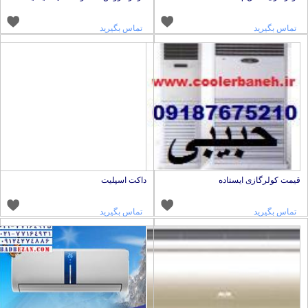
تماس بگیرید
تماس بگیرید
یمت کولرگازی ایستاده
داکت اسپلیت
تماس بگیرید
تماس بگیرید