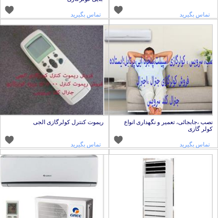
تماس بگیرید
تماس بگیرید
صب ،جابجائی، تعمیر و نگهداری انواع
ریموت کنترل کولرگازی الجی
ولر گازی
تماس بگیرید
تماس بگیرید