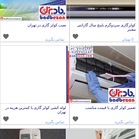
ولرگازی سردوگرم باپنج سال گارانتی
نصب کولر گازی در تهران
عتبر
0 تومان
تماس بگیرید
عمیر کولر گازی با قیمت مناسب
لوله کشی کولر گازی با کمتربن هزینه در
تهران
تماس بگیرید
تماس بگیرید