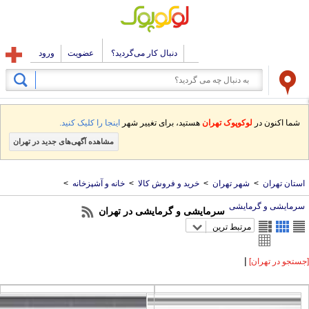
دنبال کار می‌گردید؟
عضویت
ورود
شما اکنون در
لوکوپوک تهران
هستید، برای تغییر شهر
اینجا را کلیک کنید.
مشاهده آگهی‌های جدید در تهران
ستان تهران
>
شهر تهران
>
خرید و فروش کالا
>
خانه و آشپزخانه
>
رمایشی و گرمایشی
سرمایشی و گرمایشی در تهران
مرتبط ترین
|
تجو در تهران]