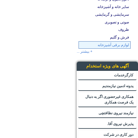
سایر خانه و آشپزخانه
سرمایشی و گرمایشی
صوتی و تصویری
ظروف
فرش و گلیم
لوازم برقی آشپزخانه
+ بیشتر ...
آگهی های ویژه استخدام
کارگرخدمات
یدونه ادمین نیازمندیم
همکاری غیرحضوری اگر به دنبال
یک فرصت همکاری
نیازمند نیروی نظافتچی
پذیرش نیروی آقا.
دور کاری در شرکت