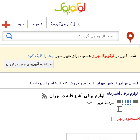
دنبال کار می‌گردید؟
عضویت
ورود
شما اکنون در
لوکوپوک تهران
هستید، برای تغییر شهر
اینجا را کلیک کنید.
مشاهده آگهی‌های جدید در تهران
ستان تهران
>
شهر تهران
>
خرید و فروش کالا
>
خانه و آشپزخانه
>
وازم برقی آشپزخانه
لوازم برقی آشپزخانه در تهران
مرتبط ترین
|
تجو در تهران]